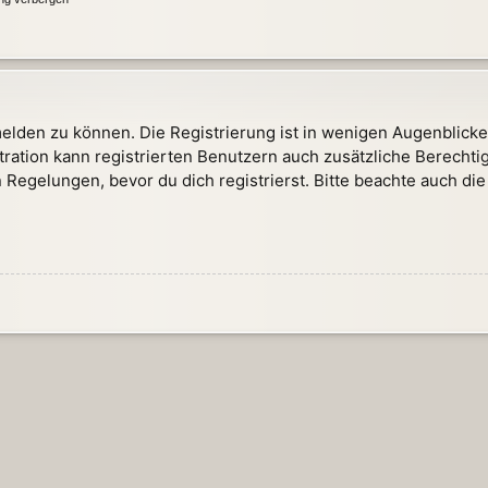
elden zu können. Die Registrierung ist in wenigen Augenblicken
tration kann registrierten Benutzern auch zusätzliche Berech
egelungen, bevor du dich registrierst. Bitte beachte auch die