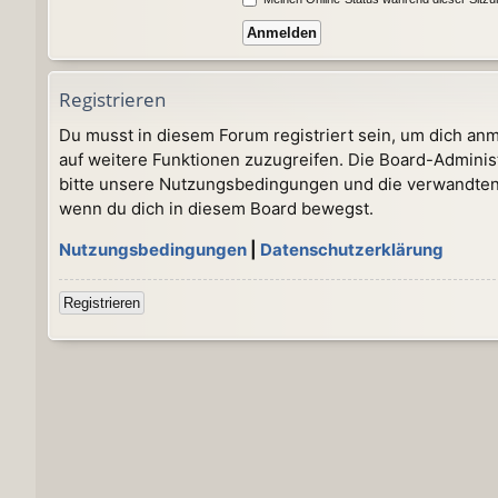
Registrieren
Du musst in diesem Forum registriert sein, um dich anm
auf weitere Funktionen zuzugreifen. Die Board-Adminis
bitte unsere Nutzungsbedingungen und die verwandten R
wenn du dich in diesem Board bewegst.
Nutzungsbedingungen
|
Datenschutzerklärung
Registrieren