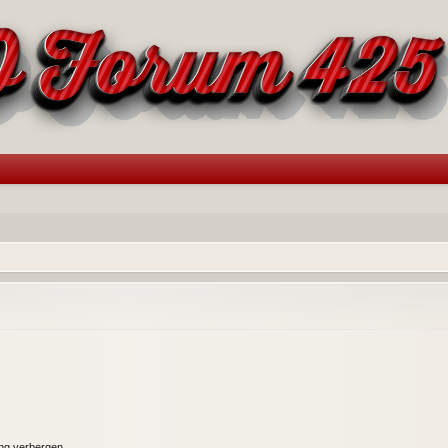
ung verbergen