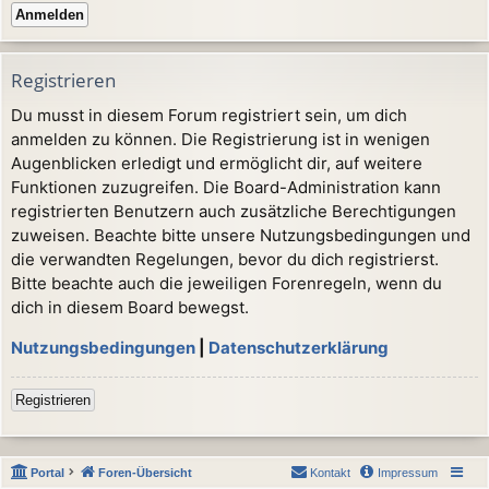
Registrieren
Du musst in diesem Forum registriert sein, um dich
anmelden zu können. Die Registrierung ist in wenigen
Augenblicken erledigt und ermöglicht dir, auf weitere
Funktionen zuzugreifen. Die Board-Administration kann
registrierten Benutzern auch zusätzliche Berechtigungen
zuweisen. Beachte bitte unsere Nutzungsbedingungen und
die verwandten Regelungen, bevor du dich registrierst.
Bitte beachte auch die jeweiligen Forenregeln, wenn du
dich in diesem Board bewegst.
Nutzungsbedingungen
|
Datenschutzerklärung
Registrieren
Portal
Foren-Übersicht
Kontakt
Impressum