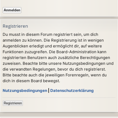
Registrieren
Du musst in diesem Forum registriert sein, um dich
anmelden zu können. Die Registrierung ist in wenigen
Augenblicken erledigt und ermöglicht dir, auf weitere
Funktionen zuzugreifen. Die Board-Administration kann
registrierten Benutzern auch zusätzliche Berechtigungen
zuweisen. Beachte bitte unsere Nutzungsbedingungen und
die verwandten Regelungen, bevor du dich registrierst.
Bitte beachte auch die jeweiligen Forenregeln, wenn du
dich in diesem Board bewegst.
Nutzungsbedingungen
|
Datenschutzerklärung
Registrieren