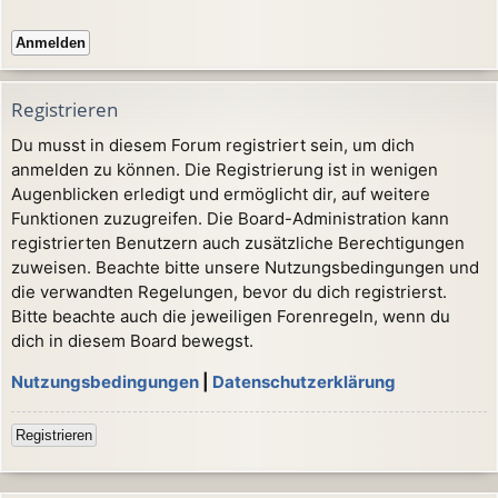
Registrieren
Du musst in diesem Forum registriert sein, um dich
anmelden zu können. Die Registrierung ist in wenigen
Augenblicken erledigt und ermöglicht dir, auf weitere
Funktionen zuzugreifen. Die Board-Administration kann
registrierten Benutzern auch zusätzliche Berechtigungen
zuweisen. Beachte bitte unsere Nutzungsbedingungen und
die verwandten Regelungen, bevor du dich registrierst.
Bitte beachte auch die jeweiligen Forenregeln, wenn du
dich in diesem Board bewegst.
Nutzungsbedingungen
|
Datenschutzerklärung
Registrieren