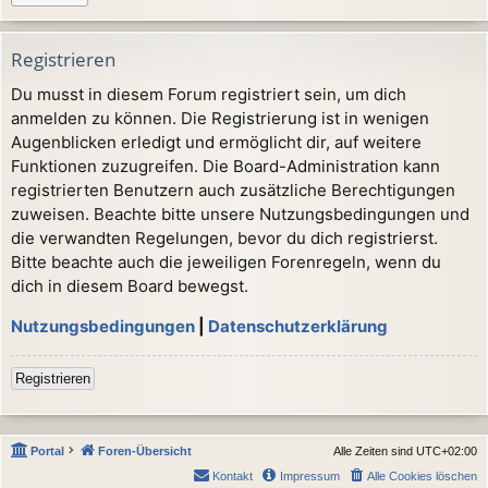
Registrieren
Du musst in diesem Forum registriert sein, um dich
anmelden zu können. Die Registrierung ist in wenigen
Augenblicken erledigt und ermöglicht dir, auf weitere
Funktionen zuzugreifen. Die Board-Administration kann
registrierten Benutzern auch zusätzliche Berechtigungen
zuweisen. Beachte bitte unsere Nutzungsbedingungen und
die verwandten Regelungen, bevor du dich registrierst.
Bitte beachte auch die jeweiligen Forenregeln, wenn du
dich in diesem Board bewegst.
Nutzungsbedingungen
|
Datenschutzerklärung
Registrieren
Portal
Foren-Übersicht
Alle Zeiten sind
UTC+02:00
Kontakt
Impressum
Alle Cookies löschen